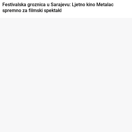
Festivalska groznica u Sarajevu: Ljetno kino Metalac
spremno za filmski spektakl