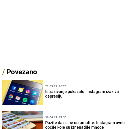
/
Povezano
21.05.17. 16:25
Istraživanje pokazalo: Instagram izaziva
depresiju
30.04.17. 17:30
Pazite da se ne osramotite: Instagram uveo
opcije koje su iznenadile mnoge