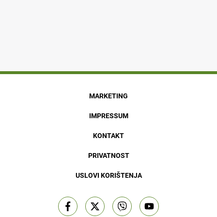
MARKETING
IMPRESSUM
KONTAKT
PRIVATNOST
USLOVI KORIŠTENJA