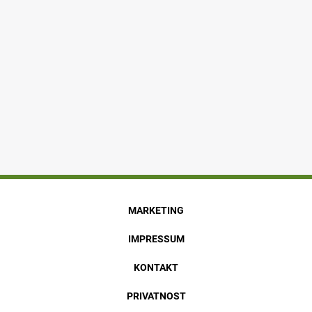
MARKETING
IMPRESSUM
KONTAKT
PRIVATNOST