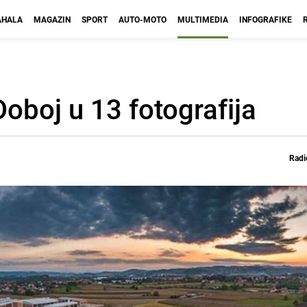
HALA
MAGAZIN
SPORT
AUTO-MOTO
MULTIMEDIA
INFOGRAFIKE
oboj u 13 fotografija
Radi