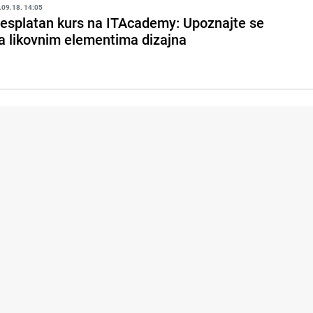
.09.18. 14:05
esplatan kurs na ITAcademy: Upoznajte se
a likovnim elementima dizajna