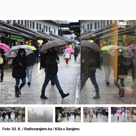
Foto: Dž. K. / Radiosarajevo.ba / Kiša u Sarajevu