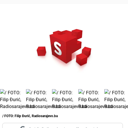
/ FOTO: Filip Đurić, Radiosarajevo.ba