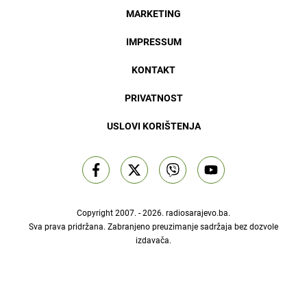
MARKETING
IMPRESSUM
KONTAKT
PRIVATNOST
USLOVI KORIŠTENJA
Copyright 2007. - 2026.
radiosarajevo.ba
.
Sva prava pridržana. Zabranjeno preuzimanje sadržaja bez dozvole
izdavača.