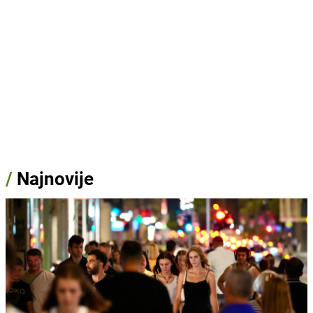
/
Najnovije