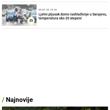
26.07.18. 15:18
Ljetni pljusak donio rashlađenje u Sarajevu,
temperatura oko 20 stepeni
/
Najnovije