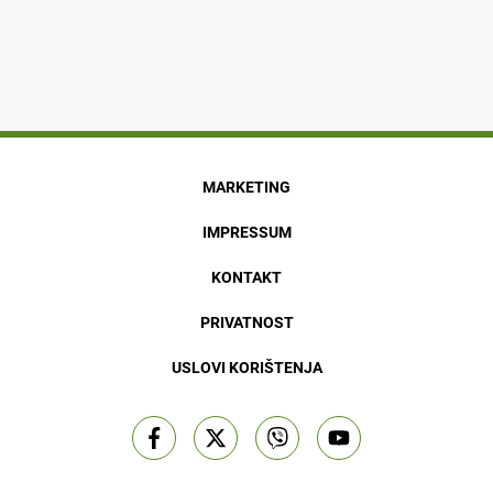
MARKETING
IMPRESSUM
KONTAKT
PRIVATNOST
USLOVI KORIŠTENJA