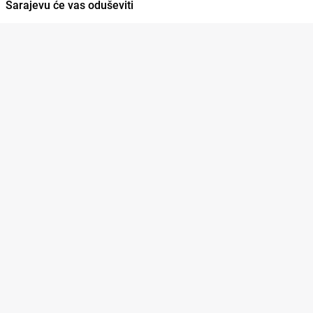
Sarajevu će vas oduševiti