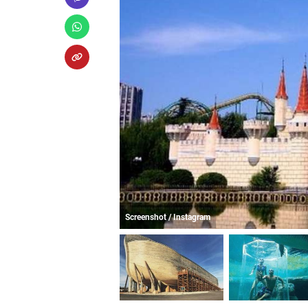
Screenshot / Instagram