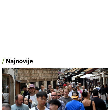
/
Najnovije