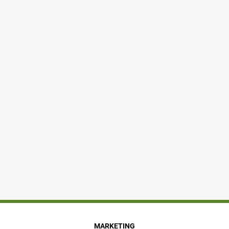
MARKETING