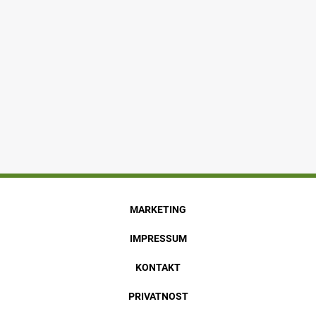
MARKETING
IMPRESSUM
KONTAKT
PRIVATNOST