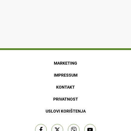
MARKETING
IMPRESSUM
KONTAKT
PRIVATNOST
USLOVI KORIŠTENJA