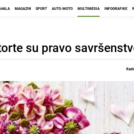
HALA
MAGAZIN
SPORT
AUTO-MOTO
MULTIMEDIA
INFOGRAFIKE
torte su pravo savršenst
Radi