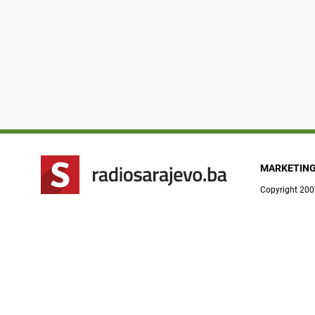
MARKETIN
Copyright 200