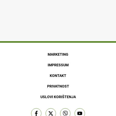
MARKETING
IMPRESSUM
KONTAKT
PRIVATNOST
USLOVI KORIŠTENJA