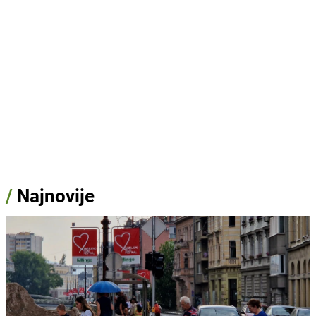
/
Najnovije