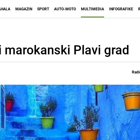
HALA
MAGAZIN
SPORT
AUTO-MOTO
MULTIMEDIA
INFOGRAFIKE
 marokanski Plavi grad
Radi