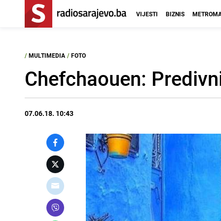
VIJESTI
BIZNIS
METROMA
/
MULTIMEDIA
/
FOTO
Chefchaouen: Predivni
07.06.18. 10:43