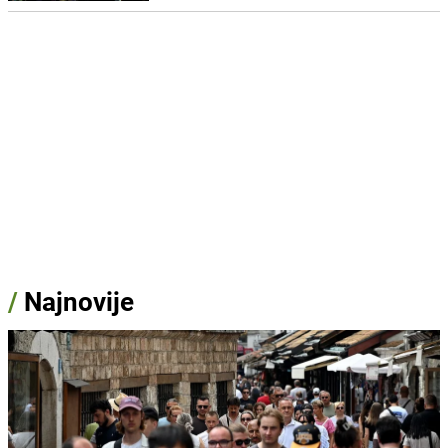
/
Najnovije