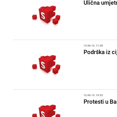
Ulična umjet
13.06.13. 11:28
Podrška iz ci
12.06.13. 15:32
Protesti u Ba