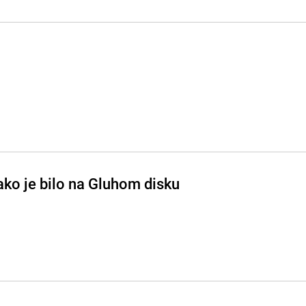
ako je bilo na Gluhom disku