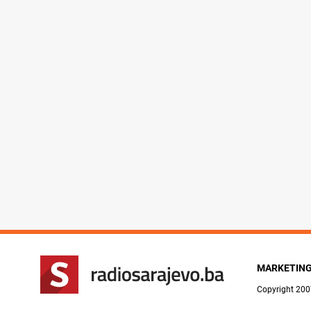
MARKETIN
Copyright 200