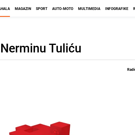
HALA
MAGAZIN
SPORT
AUTO-MOTO
MULTIMEDIA
INFOGRAFIKE
o Nerminu Tuliću
Radi