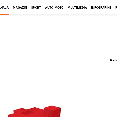
HALA
MAGAZIN
SPORT
AUTO-MOTO
MULTIMEDIA
INFOGRAFIKE
Radi