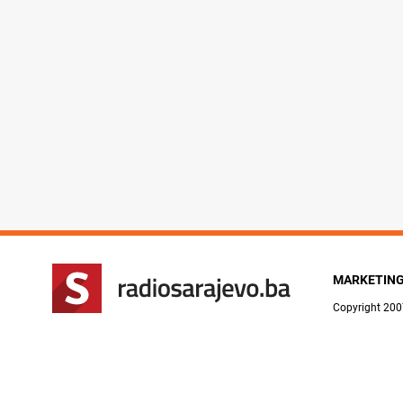
MARKETIN
Copyright 200