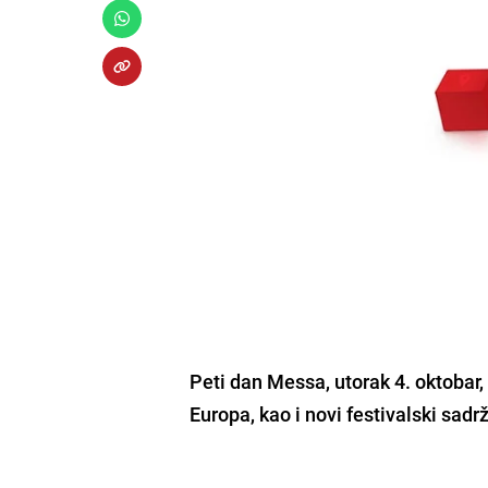
Peti dan Messa, utorak 4. oktobar, 
Europa, kao i novi festivalski sad