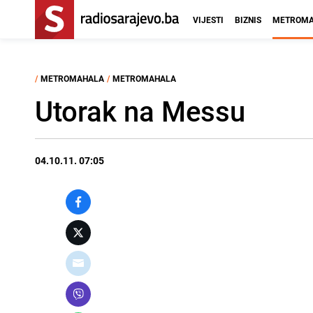
VIJESTI
BIZNIS
METROMA
/
METROMAHALA
/
METROMAHALA
Utorak na Messu
04.10.11. 07:05