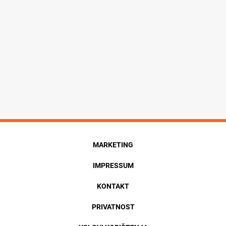
MARKETING
IMPRESSUM
KONTAKT
PRIVATNOST