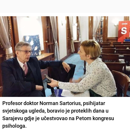
Profesor doktor Norman Sartorius, psihijatar
svjetskoga ugleda, boravio je proteklih dana u
Sarajevu gdje je učestvovao na Petom kongresu
psihologa.