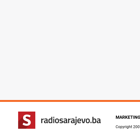
MARKETIN
Copyright 200