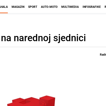
HALA
MAGAZIN
SPORT
AUTO-MOTO
MULTIMEDIA
INFOGRAFIKE
na narednoj sjednici
Radi