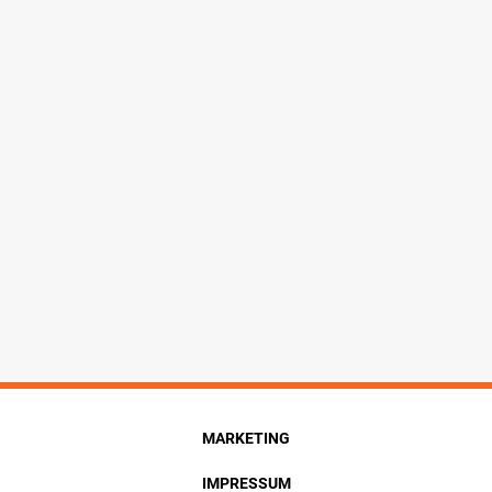
MARKETING
IMPRESSUM