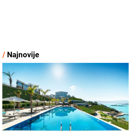
/
Najnovije