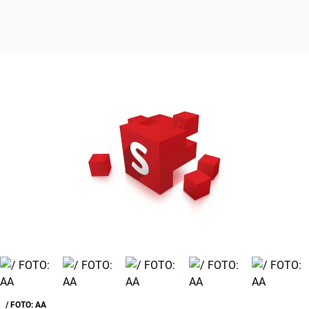
/ FOTO: AA