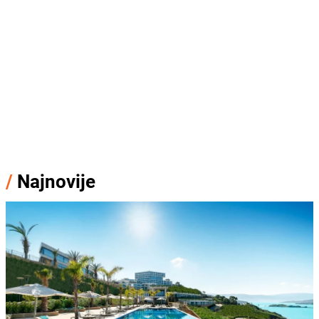
/
Najnovije