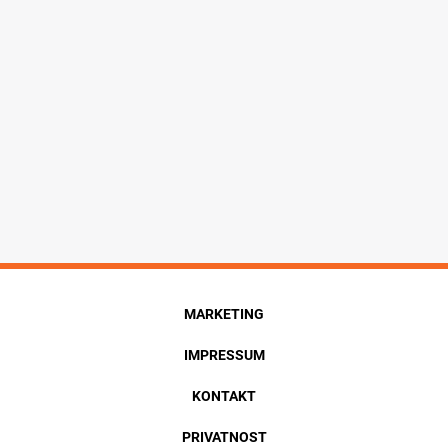
MARKETING
IMPRESSUM
KONTAKT
PRIVATNOST