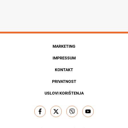
MARKETING
IMPRESSUM
KONTAKT
PRIVATNOST
USLOVI KORIŠTENJA