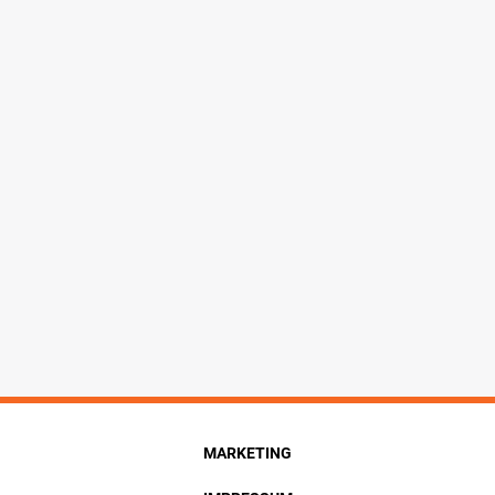
MARKETING