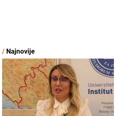
/
Najnovije