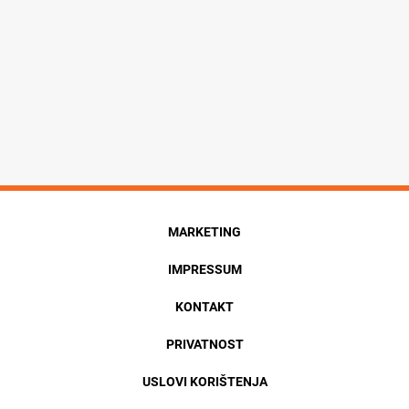
MARKETING
IMPRESSUM
KONTAKT
PRIVATNOST
USLOVI KORIŠTENJA