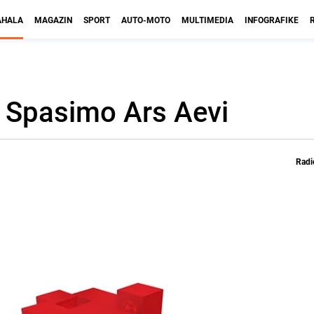
HALA
MAGAZIN
SPORT
AUTO-MOTO
MULTIMEDIA
INFOGRAFIKE
: Spasimo Ars Aevi
Radi