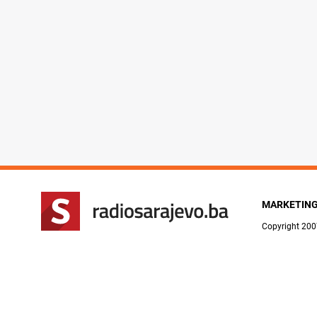
MARKETIN
Copyright 200