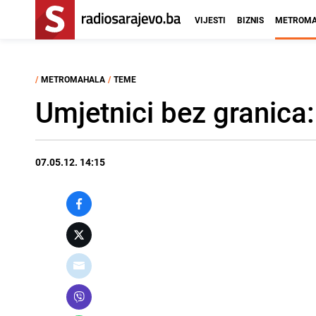
VIJESTI
BIZNIS
METROMA
/
METROMAHALA
/
TEME
Umjetnici bez granica
07.05.12. 14:15