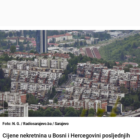
Foto: N. G. / Radiosarajevo.ba / Sarajevo
Cijene nekretnina u Bosni i Hercegovini posljednjih