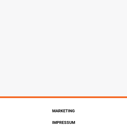
MARKETING
IMPRESSUM