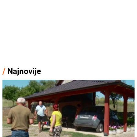
/
Najnovije