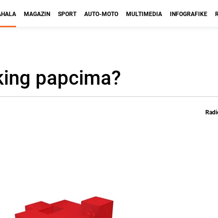
HALA
MAGAZIN
SPORT
AUTO-MOTO
MULTIMEDIA
INFOGRAFIKE
rking papcima?
Radi