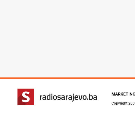
MARKETIN
Copyright 200