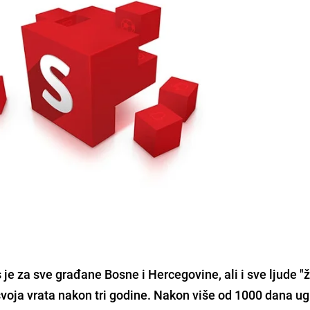
je za sve građane Bosne i Hercegovine, ali i sve ljude
"
svoja vrata nakon tri godine.
Nakon više od 1000 dana ug