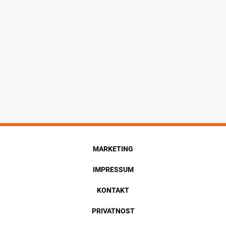
MARKETING
IMPRESSUM
KONTAKT
PRIVATNOST