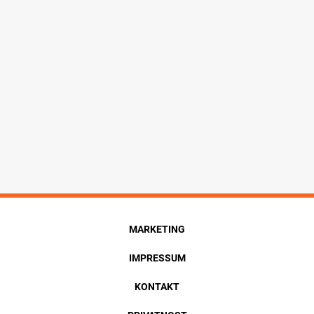
MARKETING
IMPRESSUM
KONTAKT