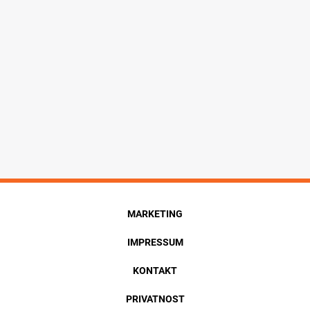
MARKETING
IMPRESSUM
KONTAKT
PRIVATNOST