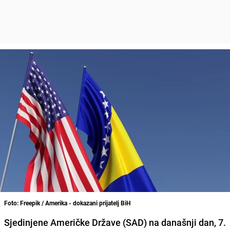
Foto: Freepik / Amerika - dokazani prijatelj BiH
Sjedinjene Američke Države (SAD) na današnji dan, 7.