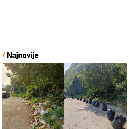
/
Najnovije