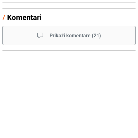
/
Komentari
Prikaži komentare
(
21
)