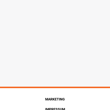
MARKETING
IMPRESSUM