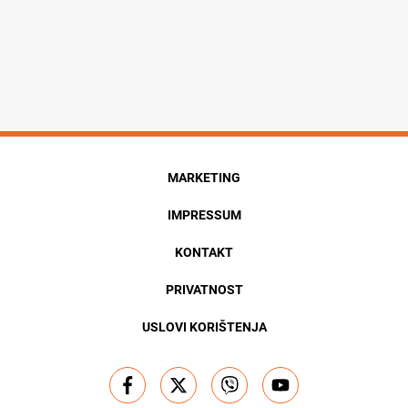
MARKETING
IMPRESSUM
KONTAKT
PRIVATNOST
USLOVI KORIŠTENJA