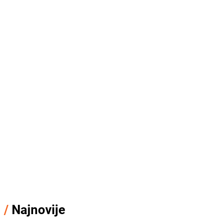
/
Najnovije