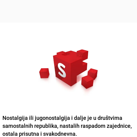
Nostalgija ili jugonostalgija i dalje je u društvima
samostalnih republika, nastalih raspadom zajednice,
ostala prisutna i svakodnevna.