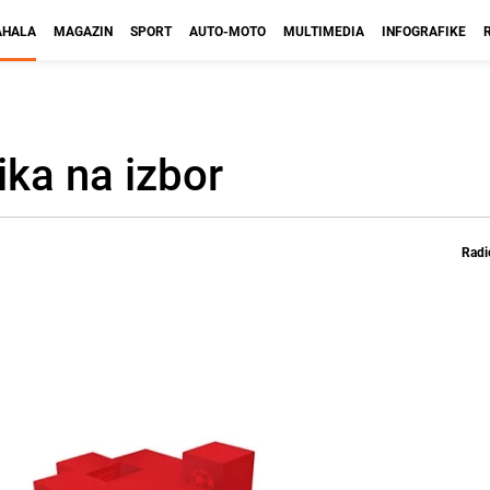
HALA
MAGAZIN
SPORT
AUTO-MOTO
MULTIMEDIA
INFOGRAFIKE
ika na izbor
Radi