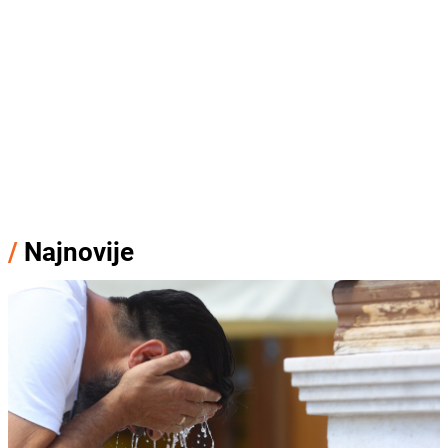
/
Najnovije