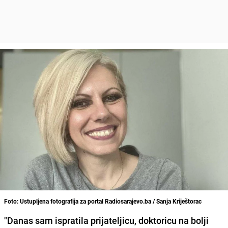
Foto: Ustupljena fotografija za portal Radiosarajevo.ba / Sanja Kriještorac
"Danas sam ispratila prijateljicu, doktoricu na bolji