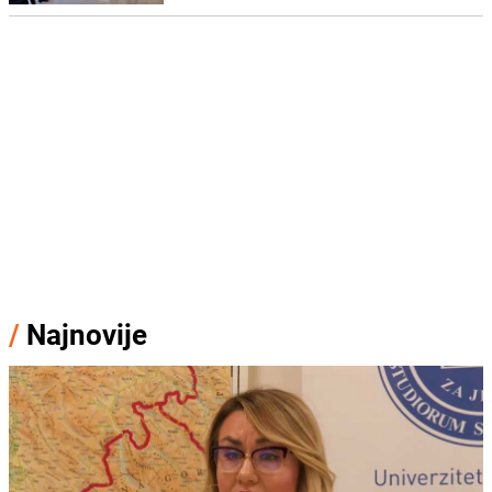
/
Najnovije