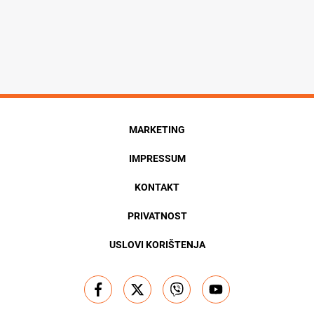
MARKETING
IMPRESSUM
KONTAKT
PRIVATNOST
USLOVI KORIŠTENJA