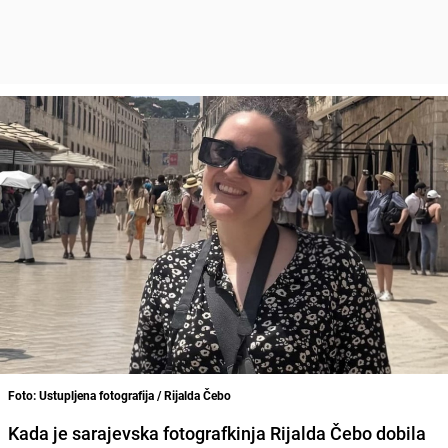
Foto: Ustupljena fotografija / Rijalda Čebo
Kada je sarajevska fotografkinja Rijalda Čebo dobila