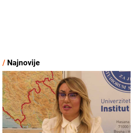
/
Najnovije