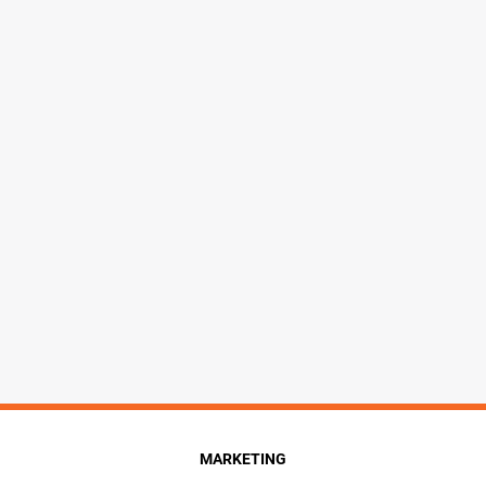
MARKETING