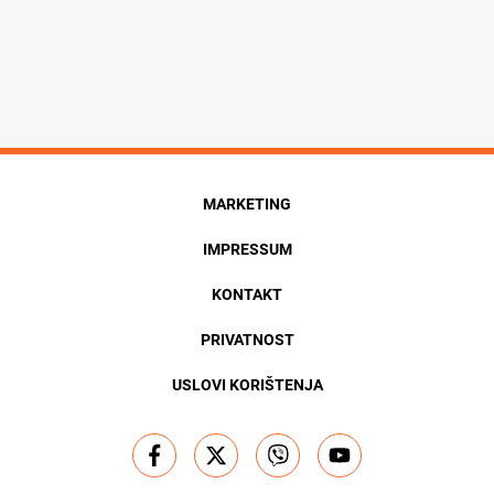
MARKETING
IMPRESSUM
KONTAKT
PRIVATNOST
USLOVI KORIŠTENJA