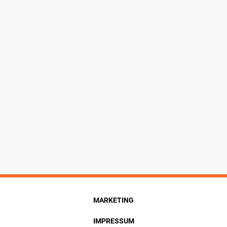
MARKETING
IMPRESSUM