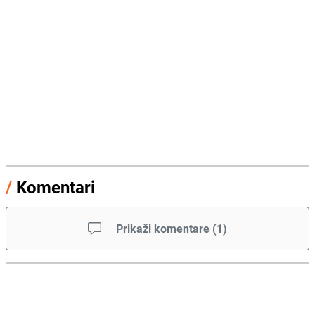
/
Komentari
Prikaži komentare
(
1
)