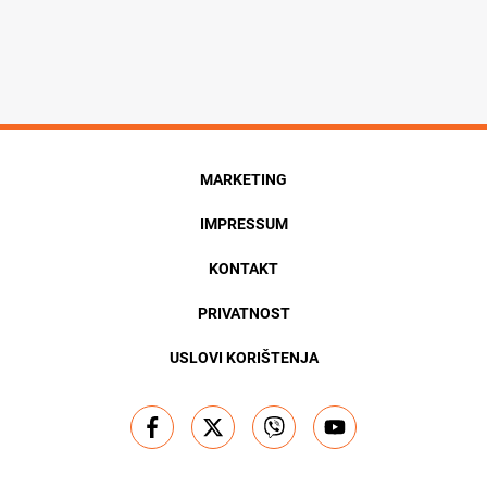
MARKETING
IMPRESSUM
KONTAKT
PRIVATNOST
USLOVI KORIŠTENJA