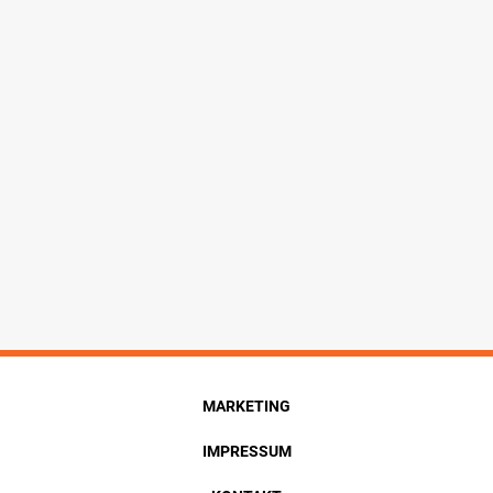
MARKETING
IMPRESSUM