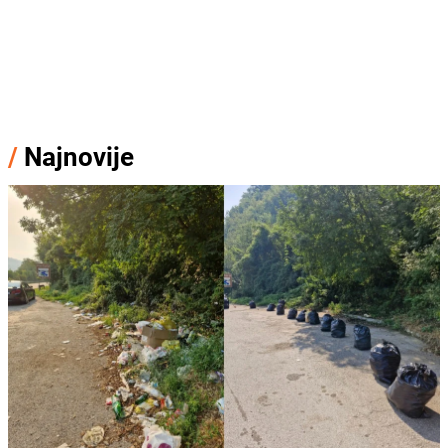
/
Najnovije