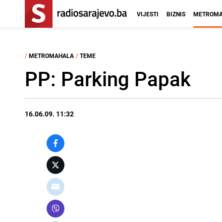
VIJESTI
BIZNIS
METROMA
/
METROMAHALA
/
TEME
PP: Parking Papak
16.06.09. 11:32