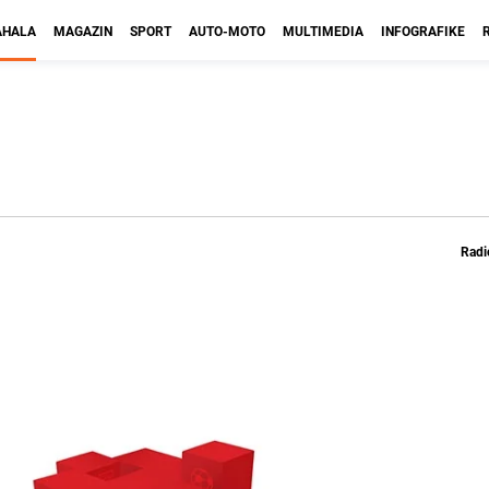
HALA
MAGAZIN
SPORT
AUTO-MOTO
MULTIMEDIA
INFOGRAFIKE
Radi