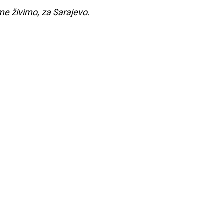
ome živimo, za Sarajevo.