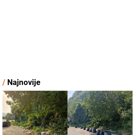
/
Najnovije