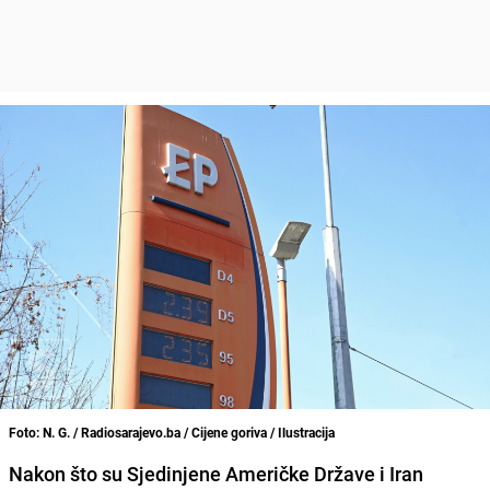
Foto: N. G. / Radiosarajevo.ba / Cijene goriva / Ilustracija
Nakon što su Sjedinjene Američke Države i Iran