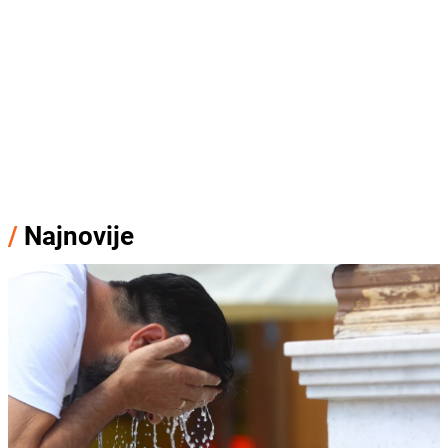
/
Najnovije