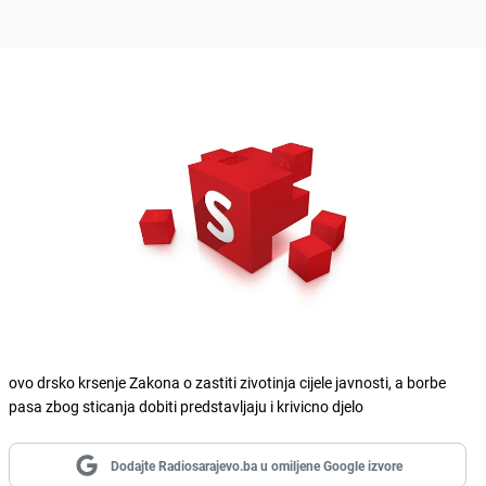
ovo drsko krsenje Zakona o zastiti zivotinja cijele javnosti, a borbe
pasa zbog sticanja dobiti predstavljaju i krivicno djelo
Dodajte Radiosarajevo.ba u omiljene Google izvore