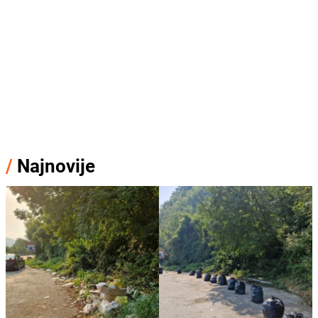
/
Najnovije